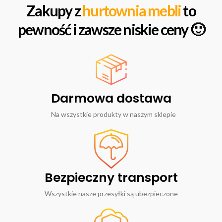
Zakupy z
hurtownia mebli
to
pewność i zawsze niskie ceny 🙂
Darmowa dostawa
Na wszystkie produkty w naszym sklepie
Bezpieczny transport
Wszystkie nasze przesyłki są ubezpieczone