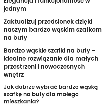
Elegancja i funkcjonalność w
jednym
Zaktualizuj przedsionek dzięki
naszym bardzo wąskim szafkom
na buty
Bardzo wąskie szafki na buty -
idealne rozwiązanie dla małych
przestrzeni i nowoczesnych
wnętrz
Jak dobrze wybrać bardzo wąską
szafkę na buty dla małego
mieszkania?