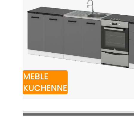
MEBLE
KUCHENNE