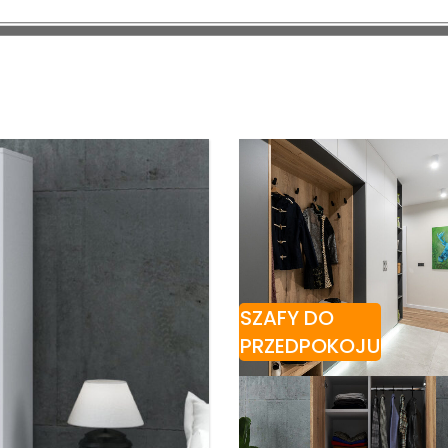
SZAFY DO
PRZEDPOKOJU