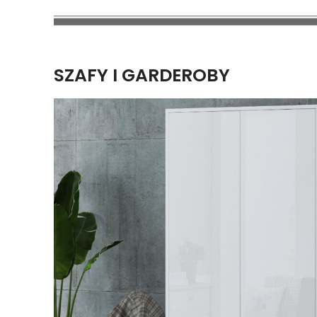
SZAFY I GARDEROBY