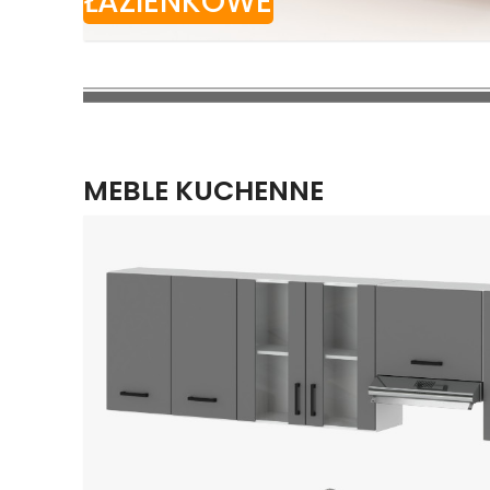
ŁAZIENKOWE
MEBLE KUCHENNE