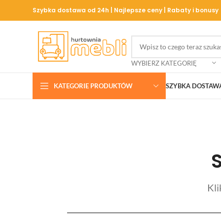
Szybka dostawa od 24h | Najlepsze ceny | Rabaty i bonusy
WYBIERZ KATEGORIĘ
KATEGORIE PRODUKTÓW
SZYBKA DOSTAW
Kli