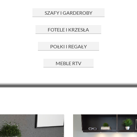
SZAFY I GARDEROBY
FOTELE I KRZESŁA
POŁKI I REGAŁY
MEBLE RTV