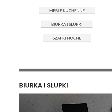
MEBLE KUCHENNE
BIURKA I SŁUPKI
SZAFKI NOCNE
BIURKA I SŁUPKI