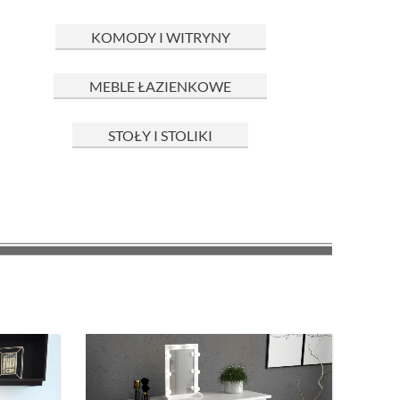
KOMODY I WITRYNY
MEBLE ŁAZIENKOWE
STOŁY I STOLIKI