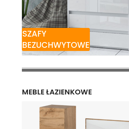
SZAFY
BEZUCHWYTOWE
MEBLE ŁAZIENKOWE