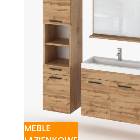
MEBLE