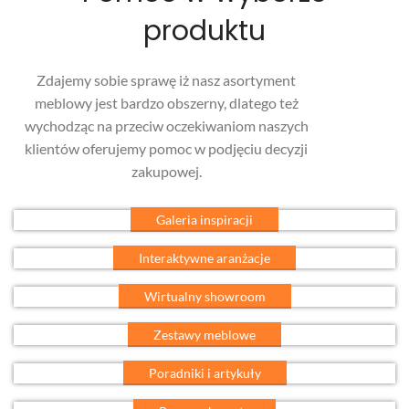
produktu
Zdajemy sobie sprawę iż nasz asortyment
meblowy jest bardzo obszerny, dlatego też
wychodząc na przeciw oczekiwaniom naszych
klientów oferujemy pomoc w podjęciu decyzji
zakupowej.
Galeria inspiracji
Interaktywne aranżacje
Wirtualny showroom
Zestawy meblowe
Poradniki i artykuły