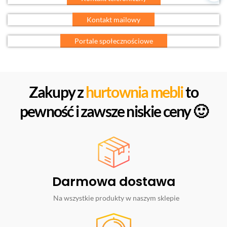
Kontakt mailowy
Portale społecznościowe
Zakupy z
hurtownia mebli
to
pewność i zawsze niskie ceny 🙂
Darmowa dostawa
Na wszystkie produkty w naszym sklepie