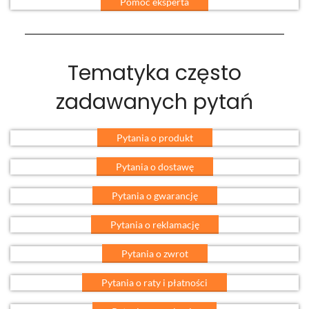
Pomoc eksperta
Tematyka często
zadawanych pytań
Pytania o produkt
Pytania o dostawę
Pytania o gwarancję
Pytania o reklamację
Pytania o zwrot
Pytania o raty i płatności