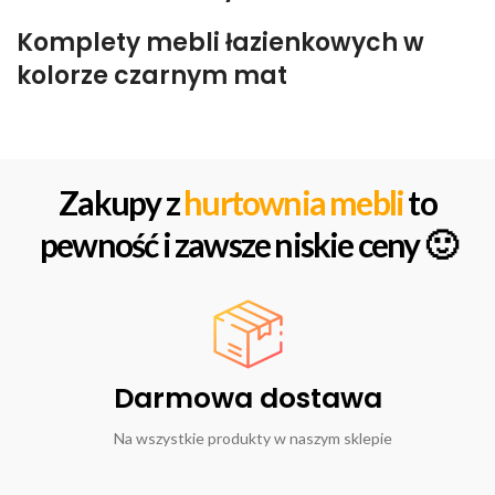
Komplety mebli łazienkowych w
kolorze czarnym mat
Zakupy z
hurtownia mebli
to
pewność i zawsze niskie ceny 🙂
Darmowa dostawa
Na wszystkie produkty w naszym sklepie