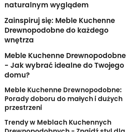
naturalnym wyglądem
Zainspiruj się: Meble Kuchenne
Drewnopodobne do każdego
wnętrza
Meble Kuchenne Drewnopodobne
- Jak wybrać idealne do Twojego
domu?
Meble Kuchenne Drewnopodobne:
Porady doboru do małych i dużych
przestrzeni
Trendy w Meblach Kuchennych
Drewnopodobnych - Znajdź styl dla