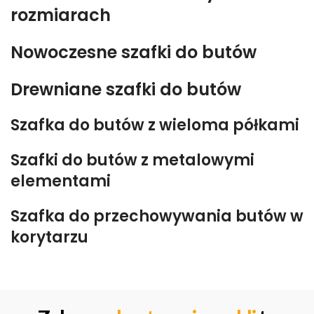
rozmiarach
Nowoczesne szafki do butów
Drewniane szafki do butów
Szafka do butów z wieloma półkami
Szafki do butów z metalowymi
elementami
Szafka do przechowywania butów w
korytarzu