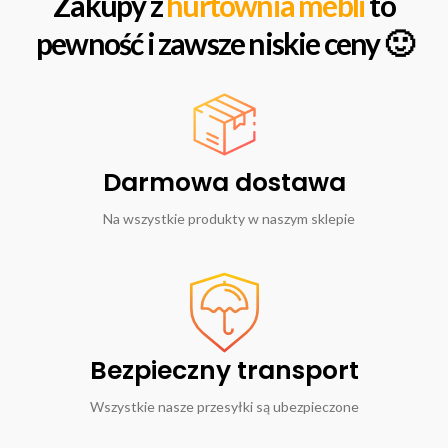
Zakupy z
hurtownia mebli
to
pewność i zawsze niskie ceny 🙂
Darmowa dostawa
Na wszystkie produkty w naszym sklepie
Bezpieczny transport
Wszystkie nasze przesyłki są ubezpieczone