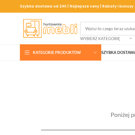
Szybka dostawa od 24h | Najlepsze ceny | Rabaty i bonusy
WYBIERZ KATEGORIĘ
KATEGORIE PRODUKTÓW
SZYBKA DOSTAW
Poniżej 