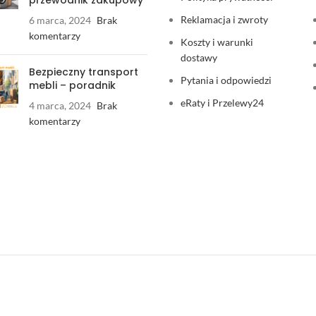
Reklamacja i zwroty
6 marca, 2024
Brak
komentarzy
Koszty i warunki
dostawy
Bezpieczny transport
Pytania i odpowiedzi
mebli – poradnik
eRaty i Przelewy24
4 marca, 2024
Brak
komentarzy