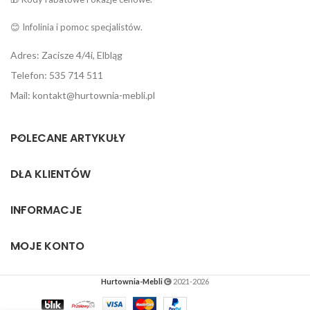
😊 Infolinia i pomoc specjalistów.
Adres: Zacisze 4/4i, Elbląg
Telefon: 535 714 511
Mail: kontakt@hurtownia-mebli.pl
POLECANE ARTYKUŁY
DLA KLIENTÓW
INFORMACJE
MOJE KONTO
Hurtownia-Mebli
2021-2026