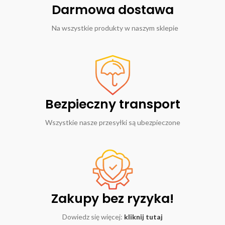
Darmowa dostawa
Na wszystkie produkty w naszym sklepie
Bezpieczny transport
Wszystkie nasze przesyłki są ubezpieczone
Zakupy bez ryzyka!
Dowiedz się więcej:
kliknij tutaj