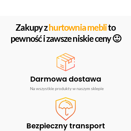
Zakupy z
hurtownia mebli
to
pewność i zawsze niskie ceny 🙂
Darmowa dostawa
Na wszystkie produkty w naszym sklepie
Bezpieczny transport