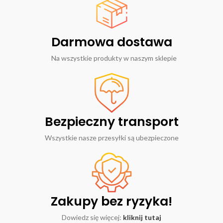
Darmowa dostawa
Na wszystkie produkty w naszym sklepie
Bezpieczny transport
Wszystkie nasze przesyłki są ubezpieczone
Zakupy bez ryzyka!
Dowiedz się więcej:
kliknij tutaj