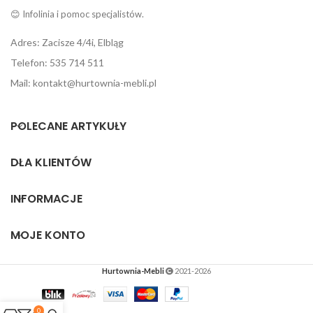
😊 Infolinia i pomoc specjalistów.
Adres: Zacisze 4/4i, Elbląg
Telefon: 535 714 511
Mail: kontakt@hurtownia-mebli.pl
POLECANE ARTYKUŁY
DLA KLIENTÓW
INFORMACJE
MOJE KONTO
Hurtownia-Mebli
2021-2026
0