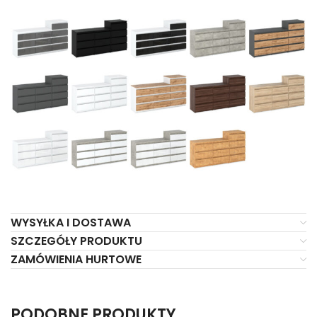
WYSYŁKA I DOSTAWA
SZCZEGÓŁY PRODUKTU
ZAMÓWIENIA HURTOWE
PODOBNE PRODUKTY