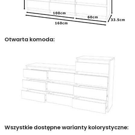
Otwarta komoda:
Wszystkie dostępne warianty kolorystyczne: