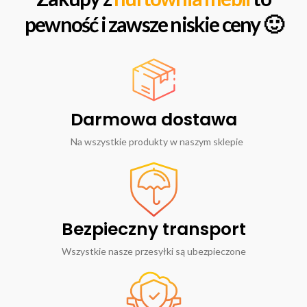
pewność i zawsze niskie ceny 🙂
Darmowa dostawa
Na wszystkie produkty w naszym sklepie
Bezpieczny transport
Wszystkie nasze przesyłki są ubezpieczone