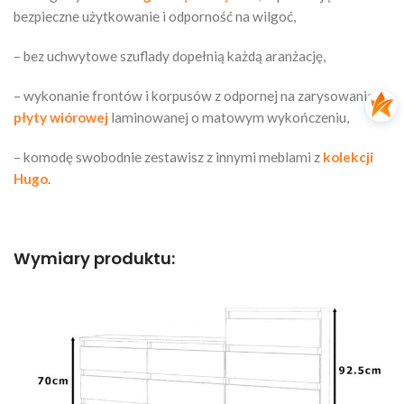
bezpieczne użytkowanie i odporność na wilgoć,
– bez uchwytowe szuflady dopełnią każdą aranżację,
– wykonanie frontów i korpusów z odpornej na zarysowania
płyty wiórowej
laminowanej o matowym wykończeniu,
– komodę swobodnie zestawisz z innymi meblami z
kolekcji
Hugo
.
Wymiary produktu: