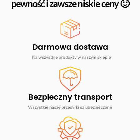
pewność i zawsze niskie ceny 🙂
Darmowa dostawa
Na wszystkie produkty w naszym sklepie
Bezpieczny transport
Wszystkie nasze przesyłki są ubezpieczone