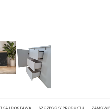
ŁKA I DOSTAWA
SZCZEGÓŁY PRODUKTU
ZAMÓWIE