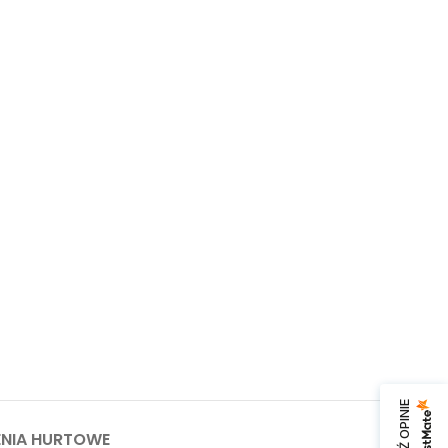
NIA HURTOWE