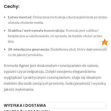
Cechy:
Łatwy montaż:
Dołączona instrukcja z ilustracjami krok po kroku
ułatwia złożenie mebla.
Stabilna i wytrzymała konstrukcja:
Komoda jest solidna i
bezpieczna w użytkowaniu, co sprawia, że będzie służyć przez
lata.
24-miesięczna gwarancja:
Dodatkowy atut, który daje pewność
co do jakości produktu.
Komoda Agnes jest doskonałym rozwiązaniem do salonu,
sypialni czy przedpokoju. Dzięki swojemu eleganckiemu
wyglądowi i praktycznym rozwiązaniom, staje się idealnym
meblem dla osób ceniących prostotę, funkcjonalność i wysoką
jakość wykonania.
WYSYŁKA I DOSTAWA