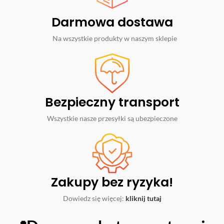
Darmowa dostawa
Na wszystkie produkty w naszym sklepie
Bezpieczny transport
Wszystkie nasze przesyłki są ubezpieczone
Zakupy bez ryzyka!
Dowiedz się więcej:
kliknij tutaj