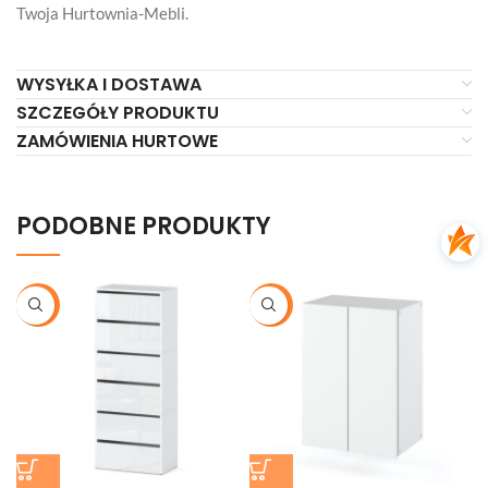
Twoja Hurtownia-Mebli.
WYSYŁKA I DOSTAWA
SZCZEGÓŁY PRODUKTU
ZAMÓWIENIA HURTOWE
PODOBNE PRODUKTY
-21%
-27%