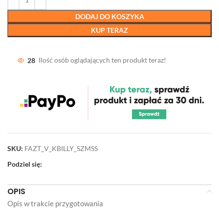
DODAJ DO KOSZYKA
KUP TERAZ
28
Ilość osób oglądających ten produkt teraz!
SKU:
FAZT_V_KBILLY_SZMSS
Podziel się:
OPIS
Opis w trakcie przygotowania