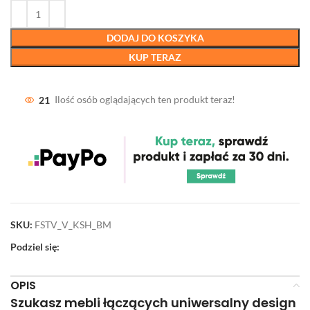
DODAJ DO KOSZYKA
KUP TERAZ
21
Ilość osób oglądających ten produkt teraz!
SKU:
FSTV_V_KSH_BM
Podziel się:
OPIS
Szukasz mebli łączących uniwersalny design