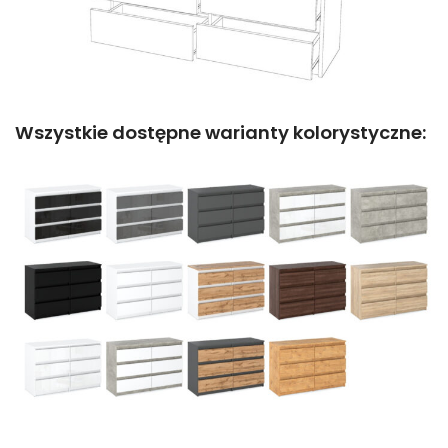
Wszystkie dostępne warianty kolorystyczne: