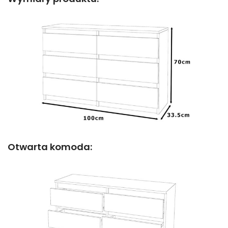
Otwarta komoda: