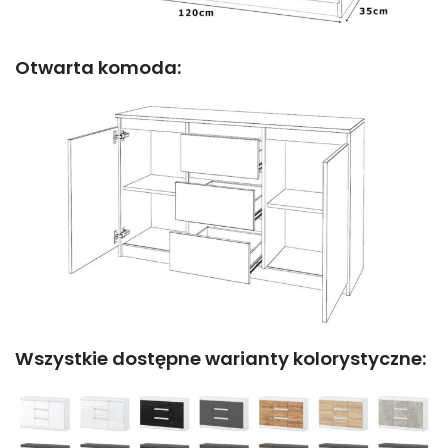
Otwarta komoda:
Wszystkie dostępne warianty kolorystyczne: