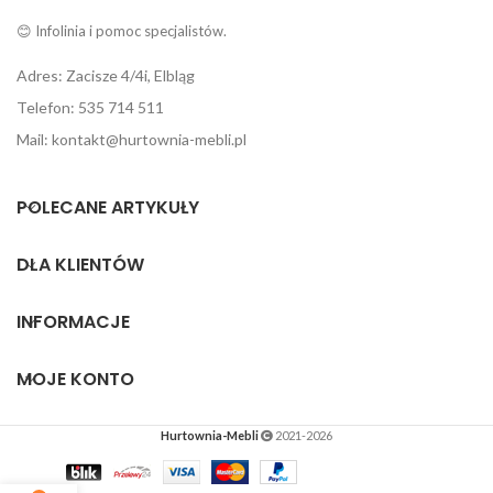
😊 Infolinia i pomoc specjalistów.
Adres: Zacisze 4/4i, Elbląg
Telefon: 535 714 511
Mail: kontakt@hurtownia-mebli.pl
POLECANE ARTYKUŁY
DLA KLIENTÓW
INFORMACJE
MOJE KONTO
Hurtownia-Mebli
2021-2026