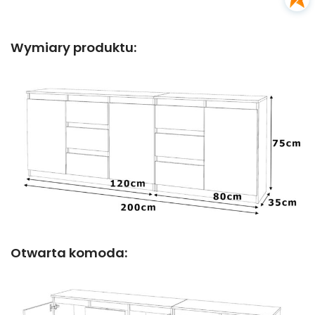
Wymiary produktu:
Otwarta komoda: