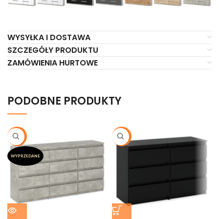
WYSYŁKA I DOSTAWA
SZCZEGÓŁY PRODUKTU
ZAMÓWIENIA HURTOWE
PODOBNE PRODUKTY
-20%
-21%
WYPRZEDANE