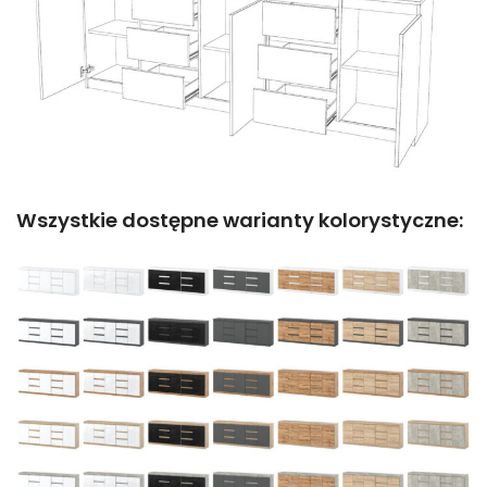
Wszystkie dostępne warianty kolorystyczne: