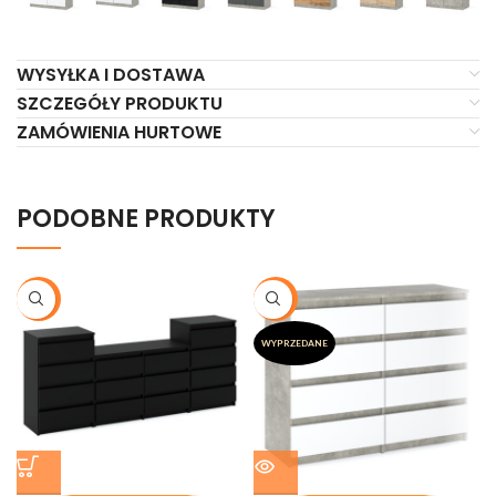
WYSYŁKA I DOSTAWA
SZCZEGÓŁY PRODUKTU
ZAMÓWIENIA HURTOWE
PODOBNE PRODUKTY
-20%
-20%
WYPRZEDANE