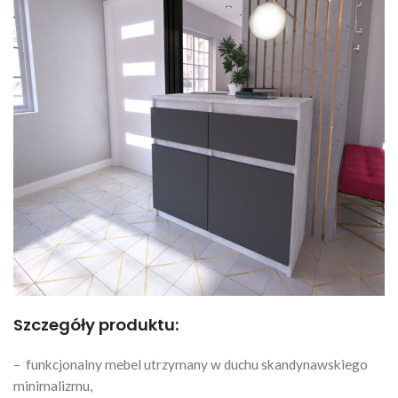
Szczegóły produktu:
– funkcjonalny mebel utrzymany w duchu skandynawskiego
minimalizmu,