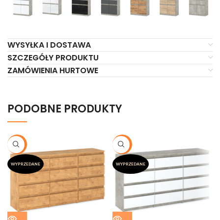
WYSYŁKA I DOSTAWA
SZCZEGÓŁY PRODUKTU
ZAMÓWIENIA HURTOWE
PODOBNE PRODUKTY
-20%
-20%
WYPRZEDANE
WYPRZEDANE