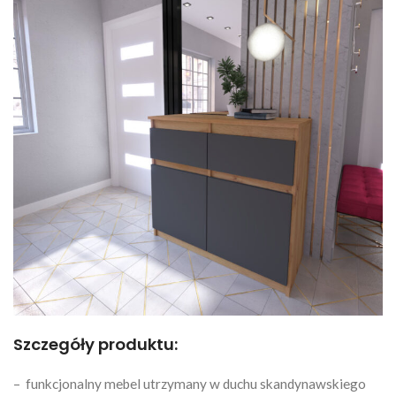
Szczegóły produktu:
– funkcjonalny mebel utrzymany w duchu skandynawskiego