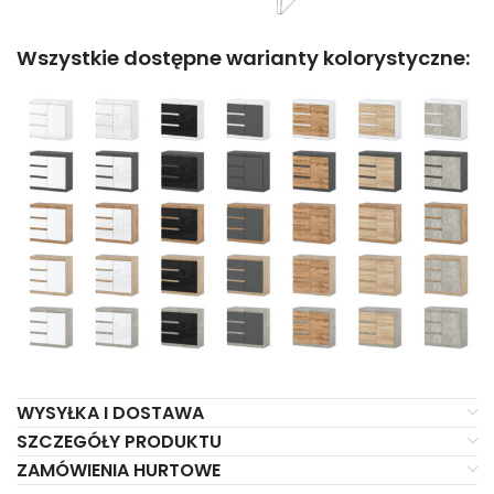
Wszystkie dostępne warianty kolorystyczne:
WYSYŁKA I DOSTAWA
SZCZEGÓŁY PRODUKTU
ZAMÓWIENIA HURTOWE