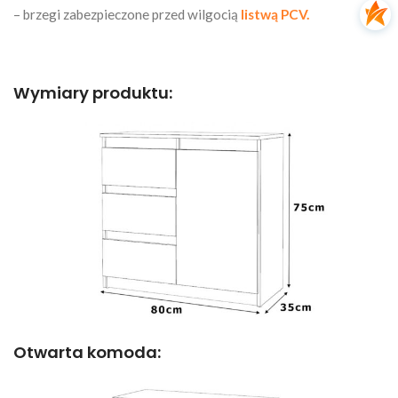
– brzegi zabezpieczone przed wilgocią
listwą PCV.
Wymiary produktu:
Otwarta komoda: