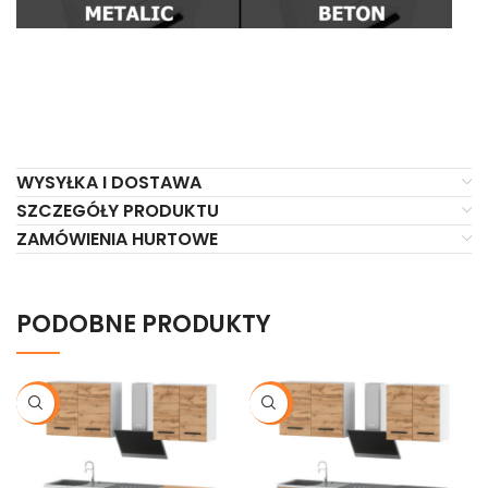
WYSYŁKA I DOSTAWA
SZCZEGÓŁY PRODUKTU
ZAMÓWIENIA HURTOWE
PODOBNE PRODUKTY
-20%
-20%