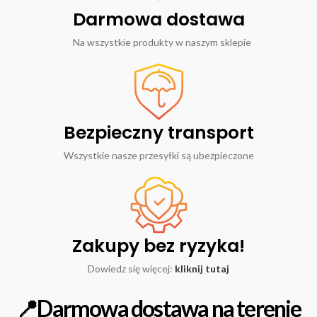
Darmowa dostawa
Na wszystkie produkty w naszym sklepie
Bezpieczny transport
Wszystkie nasze przesyłki są ubezpieczone
Zakupy bez ryzyka!
Dowiedz się więcej:
kliknij tutaj
📍Darmowa dostawa na terenie