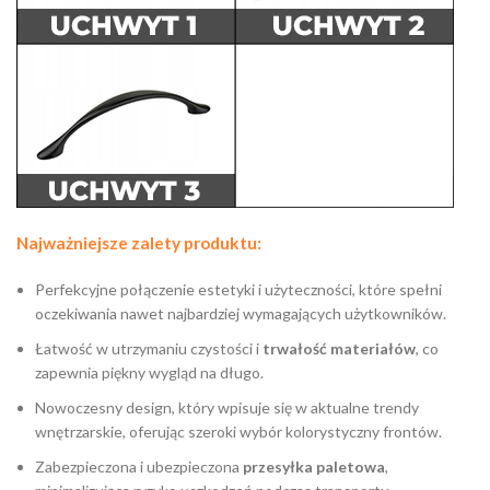
Najważniejsze zalety produktu:
Perfekcyjne połączenie estetyki i użyteczności, które spełni
oczekiwania nawet najbardziej wymagających użytkowników.
Łatwość w utrzymaniu czystości i
trwałość materiałów
, co
zapewnia piękny wygląd na długo.
Nowoczesny design, który wpisuje się w aktualne trendy
wnętrzarskie, oferując szeroki wybór kolorystyczny frontów.
Zabezpieczona i ubezpieczona
przesyłka paletowa
,