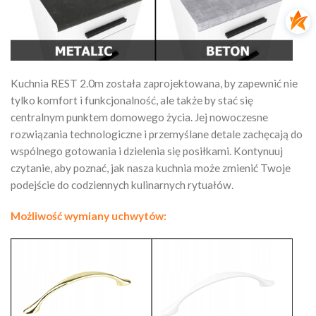
Kuchnia REST 2.0m została zaprojektowana, by zapewnić nie
tylko komfort i funkcjonalność, ale także by stać się
centralnym punktem domowego życia. Jej nowoczesne
rozwiązania technologiczne i przemyślane detale zachęcają do
wspólnego gotowania i dzielenia się posiłkami. Kontynuuj
czytanie, aby poznać, jak nasza kuchnia może zmienić Twoje
podejście do codziennych kulinarnych rytuałów.
Możliwość wymiany uchwytów: