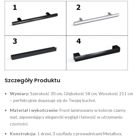
Szczegóły Produktu
Wymiary:
Szerokość 30 cm, Głębokość 58 cm, Wysokość 211 cm
– perfekcyjnie dopasuje się do Twojej kuchni.
Materiał i wykończenie:
Front laminowany w kolorze czarny
mat, zapewniający elegancki wygląd i łatwość w utrzymaniu
czystości.
Konstrukcja:
1 drzwi, 3 szuflady z prowadnicami Metalbox,