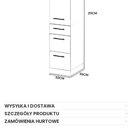
WYSYŁKA I DOSTAWA
SZCZEGÓŁY PRODUKTU
ZAMÓWIENIA HURTOWE