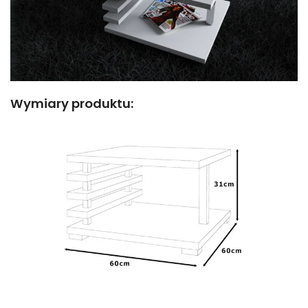
Wymiary produktu: