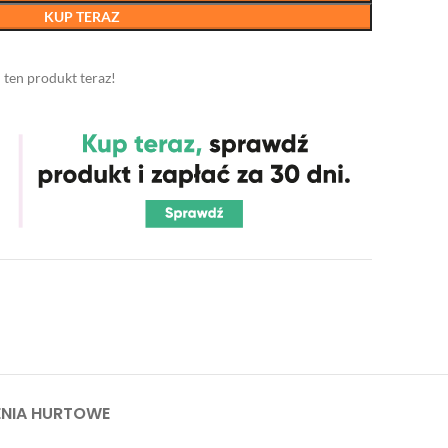
KUP TERAZ
 ten produkt teraz!
NIA HURTOWE