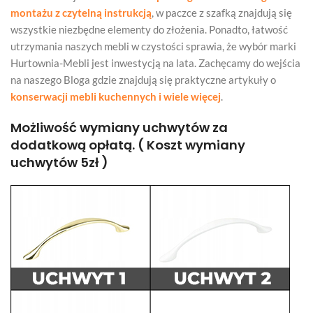
montażu z czytelną instrukcją
, w paczce z szafką znajdują się
wszystkie niezbędne elementy do złożenia. Ponadto, łatwość
utrzymania naszych mebli w czystości sprawia, że wybór marki
Hurtownia-Mebli jest inwestycją na lata. Zachęcamy do wejścia
na naszego Bloga gdzie znajdują się praktyczne artykuły o
konserwacji mebli kuchennych i wiele więcej
.
Możliwość wymiany uchwytów za
dodatkową opłatą. ( Koszt wymiany
uchwytów 5zł )