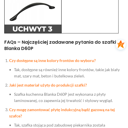
FAQs – Najczęściej zadawane pytania do szafki
Blanka D60P
Czy dostępne są inne kolory frontów do wyboru?
Tak, dostępne są również inne kolory frontów, takie jak biały
mat, szary mat, beton i butelkowa zieleń.
Jaki jest materiał użyty do produkcji szafki?
Szafka kuchenna Blanka D60P jest wykonana z płyty
laminowanej, co zapewnia jej trwałość i stylowy wygląd.
Czy mogę zamontować płytę indukcyjną bądź gazową na tej
szafce?
Tak, szafka stojąca pod zabudowę piekarnika została