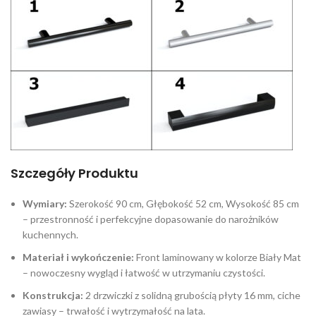
Szczegóły Produktu
Wymiary:
Szerokość 90 cm, Głębokość 52 cm, Wysokość 85 cm
– przestronność i perfekcyjne dopasowanie do narożników
kuchennych.
Materiał i wykończenie:
Front laminowany w kolorze Biały Mat
– nowoczesny wygląd i łatwość w utrzymaniu czystości.
Konstrukcja:
2 drzwiczki z solidną grubością płyty 16 mm, ciche
zawiasy – trwałość i wytrzymałość na lata.