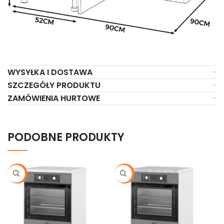
WYSYŁKA I DOSTAWA
SZCZEGÓŁY PRODUKTU
ZAMÓWIENIA HURTOWE
PODOBNE PRODUKTY
-21%
-21%