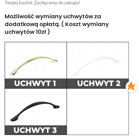
Twojej kuchni. Zachęcamy do zakupu!
Możliwość wymiany uchwytów za
dodatkową opłatą. ( Koszt wymiany
uchwytów 10zł )