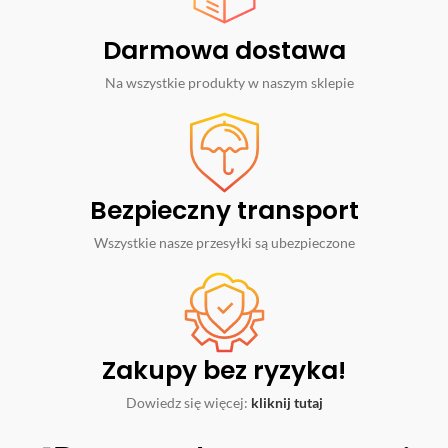
Darmowa dostawa
Na wszystkie produkty w naszym sklepie
Bezpieczny transport
Wszystkie nasze przesyłki są ubezpieczone
Zakupy bez ryzyka!
Dowiedz się więcej:
kliknij tutaj