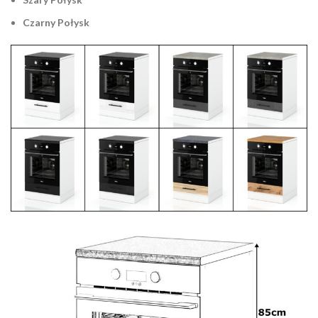
Czarny Połysk