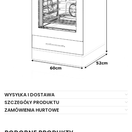
WYSYŁKA I DOSTAWA
SZCZEGÓŁY PRODUKTU
ZAMÓWIENIA HURTOWE