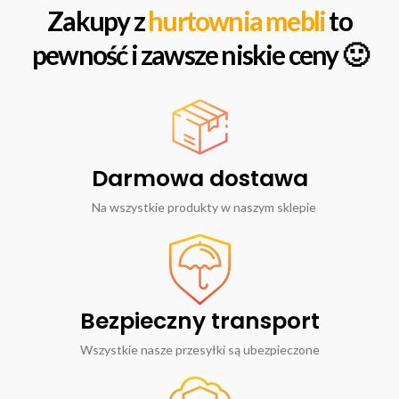
Zakupy z
hurtownia mebli
to
pewność i zawsze niskie ceny 🙂
Darmowa dostawa
Na wszystkie produkty w naszym sklepie
Bezpieczny transport
Wszystkie nasze przesyłki są ubezpieczone