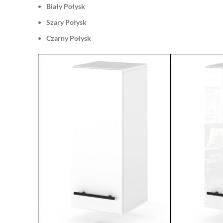
Biały Połysk
Szary Połysk
Czarny Połysk