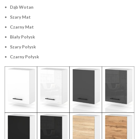
Dąb Wotan
Szary Mat
Czarny Mat
Biały Połysk
Szary Połysk
Czarny Połysk