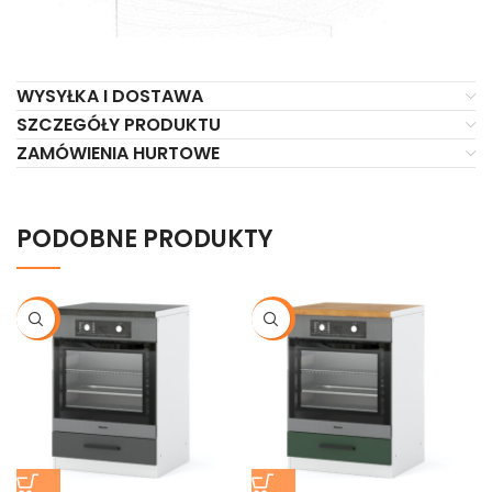
WYSYŁKA I DOSTAWA
SZCZEGÓŁY PRODUKTU
ZAMÓWIENIA HURTOWE
PODOBNE PRODUKTY
-21%
-21%