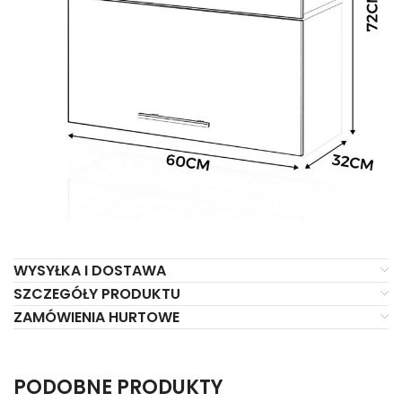
WYSYŁKA I DOSTAWA
SZCZEGÓŁY PRODUKTU
ZAMÓWIENIA HURTOWE
PODOBNE PRODUKTY