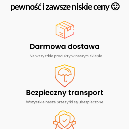
pewność i zawsze niskie ceny 🙂
Darmowa dostawa
Na wszystkie produkty w naszym sklepie
Bezpieczny transport
Wszystkie nasze przesyłki są ubezpieczone