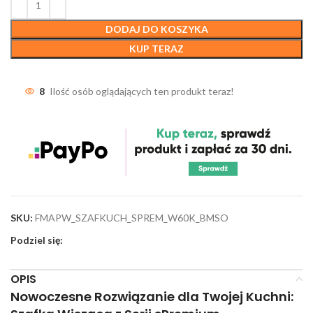
DODAJ DO KOSZYKA
KUP TERAZ
8
Ilość osób oglądających ten produkt teraz!
SKU:
FMAPW_SZAFKUCH_SPREM_W60K_BMSO
Podziel się:
OPIS
Nowoczesne Rozwiązanie dla Twojej Kuchni: