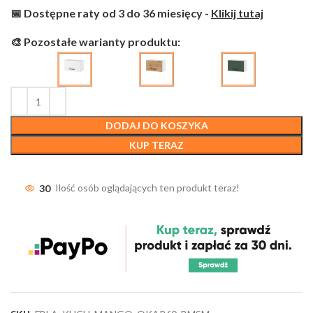
📅 Dostępne raty od 3 do 36 miesięcy -
Klikij tutaj
🎨 Pozostałe warianty produktu:
DODAJ DO KOSZYKA
KUP TERAZ
30
Ilość osób oglądających ten produkt teraz!