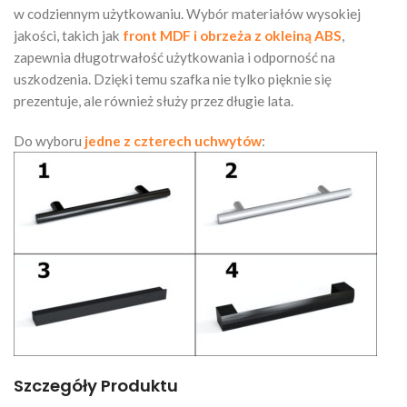
w codziennym użytkowaniu. Wybór materiałów wysokiej
jakości, takich jak
front MDF i obrzeża z okleiną ABS
,
zapewnia długotrwałość użytkowania i odporność na
uszkodzenia. Dzięki temu szafka nie tylko pięknie się
prezentuje, ale również służy przez długie lata.
Do wyboru
jedne z czterech uchwytów
:
Szczegóły Produktu