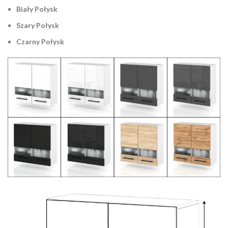
Biały Połysk
Szary Połysk
Czarny Połysk