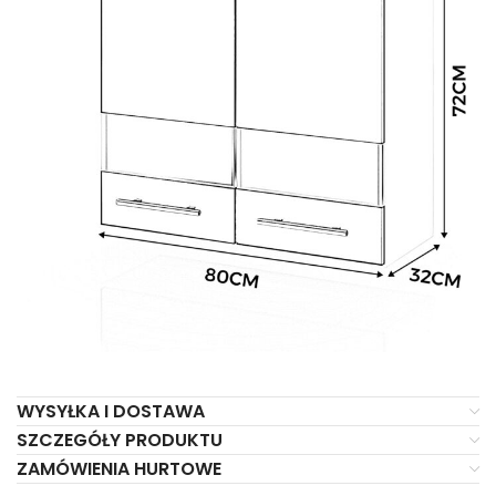
WYSYŁKA I DOSTAWA
SZCZEGÓŁY PRODUKTU
ZAMÓWIENIA HURTOWE