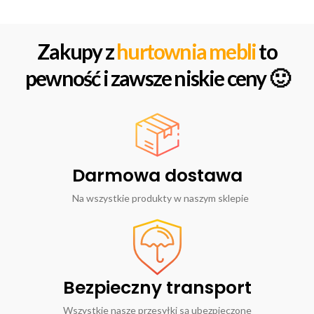
Zakupy z
hurtownia mebli
to
pewność i zawsze niskie ceny 🙂
Darmowa dostawa
Na wszystkie produkty w naszym sklepie
Bezpieczny transport
Wszystkie nasze przesyłki są ubezpieczone