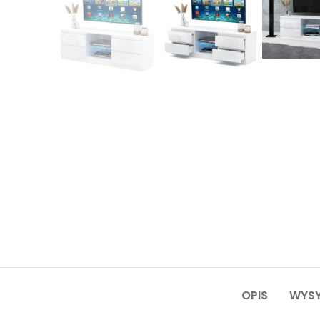
OPIS
WYSY