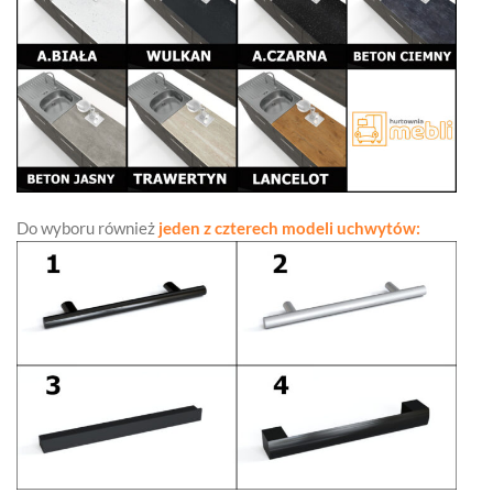
Do wyboru również
jeden z czterech modeli uchwytów: