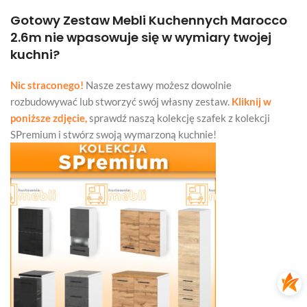
Gotowy Zestaw Mebli Kuchennych Marocco
2.6m nie wpasowuje się w wymiary twojej
kuchni?
Nic straconego!
Nasze zestawy możesz dowolnie
rozbudowywać lub stworzyć swój własny zestaw.
Kliknij w
poniższe zdjęcie,
sprawdź naszą kolekcję szafek z kolekcji
SPremium i stwórz swoją wymarzoną kuchnie!