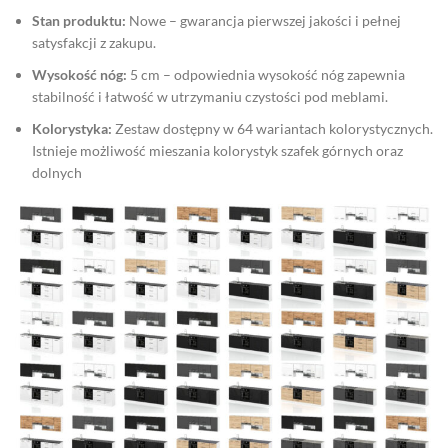
Stan produktu:
Nowe – gwarancja pierwszej jakości i pełnej
satysfakcji z zakupu.
Wysokość nóg:
5 cm – odpowiednia wysokość nóg zapewnia
stabilność i łatwość w utrzymaniu czystości pod meblami.
Kolorystyka:
Zestaw dostępny w 64 wariantach kolorystycznych.
Istnieje możliwość mieszania kolorystyk szafek górnych oraz
dolnych