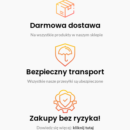
Darmowa dostawa
Na wszystkie produkty w naszym sklepie
Bezpieczny transport
Wszystkie nasze przesyłki są ubezpieczone
Zakupy bez ryzyka!
Dowiedz się więcej:
kliknij tutaj