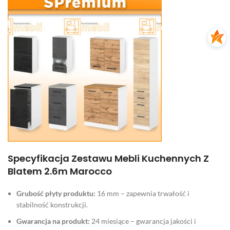
Specyfikacja Zestawu Mebli Kuchennych Z
Blatem 2.6m Marocco
Grubość płyty produktu:
16 mm – zapewnia trwałość i
stabilność konstrukcji.
Gwarancja na produkt:
24 miesiące – gwarancja jakości i