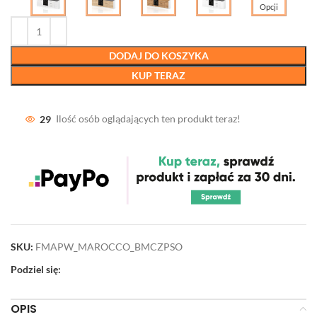
Opcji
DODAJ DO KOSZYKA
KUP TERAZ
29
Ilość osób oglądających ten produkt teraz!
SKU:
FMAPW_MAROCCO_BMCZPSO
Podziel się:
OPIS