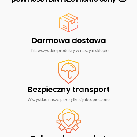
Darmowa dostawa
Na wszystkie produkty w naszym sklepie
Bezpieczny transport
Wszystkie nasze przesyłki są ubezpieczone