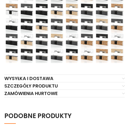
WYSYŁKA I DOSTAWA
SZCZEGÓŁY PRODUKTU
ZAMÓWIENIA HURTOWE
PODOBNE PRODUKTY