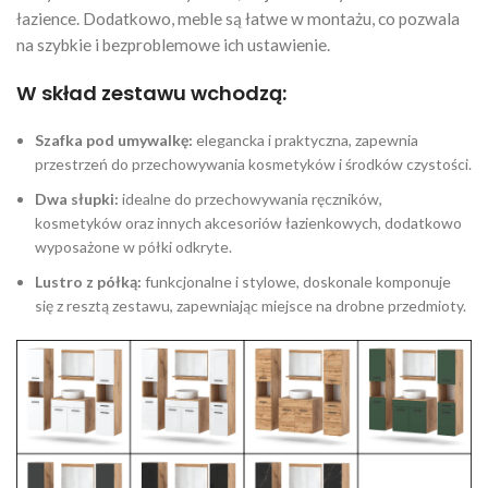
łazience. Dodatkowo, meble są łatwe w montażu, co pozwala
na szybkie i bezproblemowe ich ustawienie.
W skład zestawu wchodzą:
Szafka pod umywalkę:
elegancka i praktyczna, zapewnia
przestrzeń do przechowywania kosmetyków i środków czystości.
Dwa słupki:
idealne do przechowywania ręczników,
kosmetyków oraz innych akcesoriów łazienkowych, dodatkowo
wyposażone w półki odkryte.
Lustro z półką:
funkcjonalne i stylowe, doskonale komponuje
się z resztą zestawu, zapewniając miejsce na drobne przedmioty.