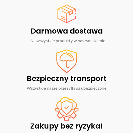
Darmowa dostawa
Na wszystkie produkty w naszym sklepie
Bezpieczny transport
Wszystkie nasze przesyłki są ubezpieczone
Zakupy bez ryzyka!