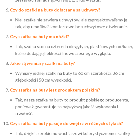
Czy do szafki na buty dołączane są uchwyty?
Nie, szafka nie zawiera uchwytów, ale zaprojektowaliśmy ją
tak, aby umożliwić komfortowe bezuchwytowe otwieranie.
Czy szafka na buty ma nóżki?
Tak, szafka stoi na czterech okrągłych, plastikowych nóżkach,
które dodają jej lekkości i nowoczesnego wyglądu.
Jakie są wymiary szafki na buty?
Wymiary jednej szafki na buty to 60 cm szerokości, 36 cm
głębokości i 50 cm wysokości.
Czy szafka na buty jest produktem polskim?
Tak, nasza szafka na buty to produkt polskiego producenta,
ponieważ gwarantuje to najwyższą jakość wykonania i
trwałość.
Czy szafka na buty pasuje do wnętrz w różnych stylach?
Tak, dzięki szerokiemu wachlarzowi kolorystycznemu, szafkę