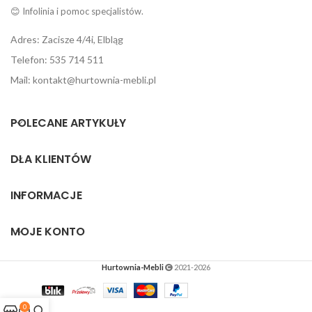
😊 Infolinia i pomoc specjalistów.
Adres: Zacisze 4/4i, Elbląg
Telefon: 535 714 511
Mail: kontakt@hurtownia-mebli.pl
POLECANE ARTYKUŁY
DLA KLIENTÓW
INFORMACJE
MOJE KONTO
Hurtownia-Mebli
2021-2026
0