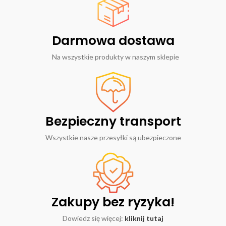
Darmowa dostawa
Na wszystkie produkty w naszym sklepie
Bezpieczny transport
Wszystkie nasze przesyłki są ubezpieczone
Zakupy bez ryzyka!
Dowiedz się więcej:
kliknij tutaj