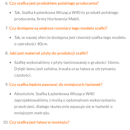
Czy szafka jest produktem polskiego producenta?
Tak, Szafka Łazienkowa Wisząca W40 to produkt polskiego
producenta, firmy Hurtownia-Mebli.
Czy dostępne są większe rozmiary tego modelu szafki?
Tak, w naszej ofercie dostępna jest również szafka tego modelu
o szerokości 40cm.
Jaki jest materiał użyty do produkcji szafki?
Szafkę wykonaliśmy z płyty laminowanej o grubości 16mm.
Dzięki temu jest solidna, trwała oraz łatwa w utrzymaniu
czystości.
Czy szafka będzie pasować do mniejszych łazienek?
Absolutnie. Szafka Łazienkowa Wisząca W40
zaprojektowaliśmy z myślą o optymalnym wykorzystaniu
przestrzeni, dlatego skutecznie wpasuje się w łazienki o
mniejszym metrażu.
Czy szafka jest łatwa w montażu?