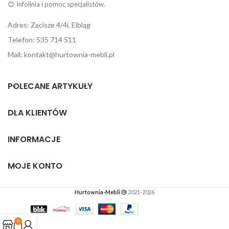
😊 Infolinia i pomoc specjalistów.
Adres: Zacisze 4/4i, Elbląg
Telefon: 535 714 511
Mail: kontakt@hurtownia-mebli.pl
POLECANE ARTYKUŁY
DLA KLIENTÓW
INFORMACJE
MOJE KONTO
Hurtownia-Mebli
2021-2026
0