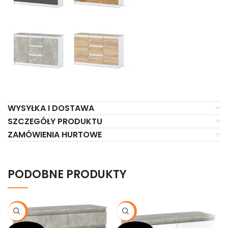
WYSYŁKA I DOSTAWA
SZCZEGÓŁY PRODUKTU
ZAMÓWIENIA HURTOWE
PODOBNE PRODUKTY
-20%
-20%