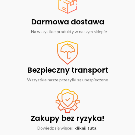
Darmowa dostawa
Na wszystkie produkty w naszym sklepie
Bezpieczny transport
Wszystkie nasze przesyłki są ubezpieczone
Zakupy bez ryzyka!
Dowiedz się więcej:
kliknij tutaj