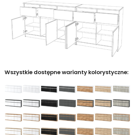
Wszystkie dostępne warianty kolorystyczne: