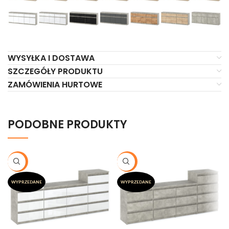
WYSYŁKA I DOSTAWA
SZCZEGÓŁY PRODUKTU
ZAMÓWIENIA HURTOWE
PODOBNE PRODUKTY
-20%
-20%
WYPRZEDANE
WYPRZEDANE