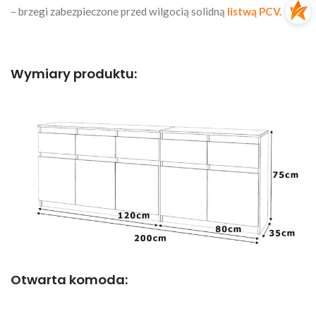
– brzegi zabezpieczone przed wilgocią solidną
listwą PCV.
Wymiary produktu:
Otwarta komoda: