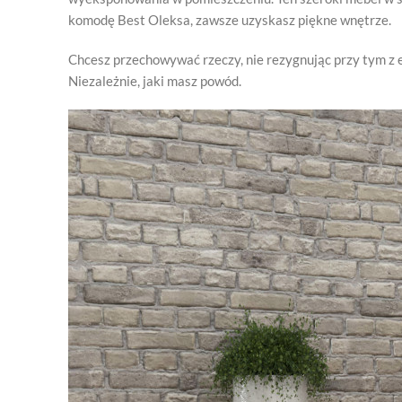
komodę Best Oleksa, zawsze uzyskasz piękne wnętrze.
Chcesz przechowywać rzeczy, nie rezygnując przy tym z 
Niezależnie, jaki masz powód.