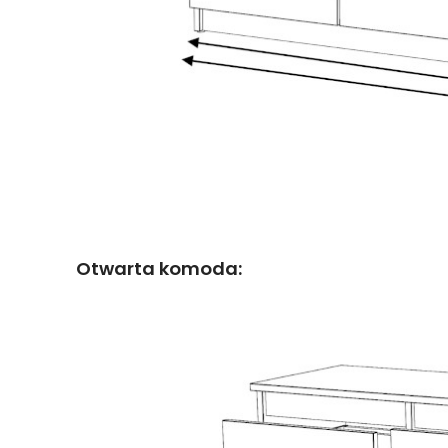
Otwarta komoda: